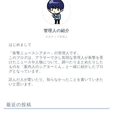
管理人の紹介
ネガティブ管理人
はじめまして
「衝撃ニュースシアター」の管理人です。
このブログは、アラサーで少し気弱な管理人が衝撃を受
けたニュースや人物について、調べたりまとめたりした
ものを「案内人のシアターくん」と一緒に紹介したブロ
グとなっています。
読んだ人が驚いたり、知らなかったことを書いていきた
いと思います。
最近の投稿