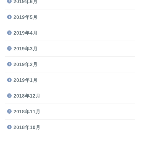
2019年6月
2019年5月
2019年4月
2019年3月
2019年2月
2019年1月
2018年12月
2018年11月
2018年10月