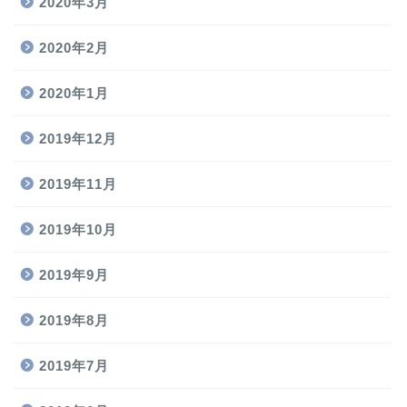
2020年3月
2020年2月
2020年1月
2019年12月
2019年11月
2019年10月
2019年9月
2019年8月
2019年7月