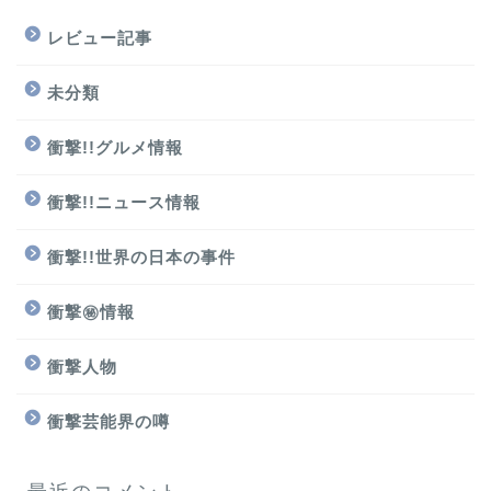
レビュー記事
未分類
衝撃!!グルメ情報
衝撃!!ニュース情報
衝撃!!世界の日本の事件
衝撃㊙情報
衝撃人物
衝撃芸能界の噂