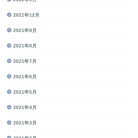
2021年12月
2021年9月
2021年8月
2021年7月
2021年6月
2021年5月
2021年4月
2021年3月