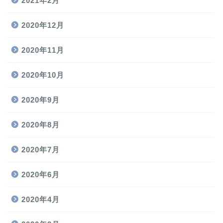
2021年2月
2020年12月
2020年11月
2020年10月
2020年9月
2020年8月
2020年7月
2020年6月
2020年4月