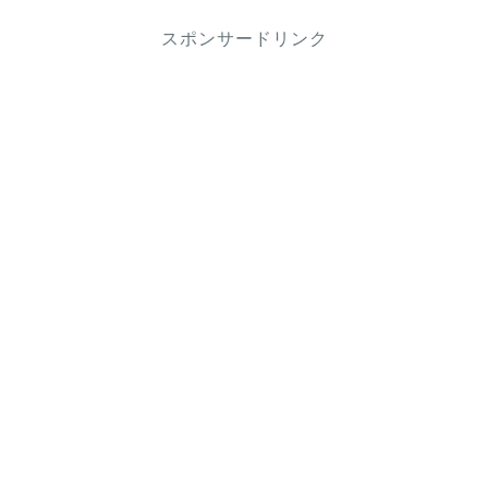
スポンサードリンク