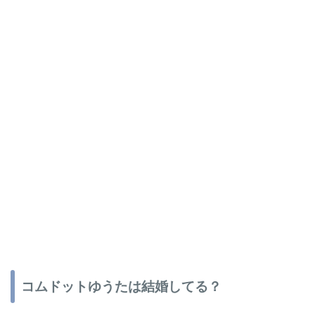
コムドットゆうたは結婚してる？