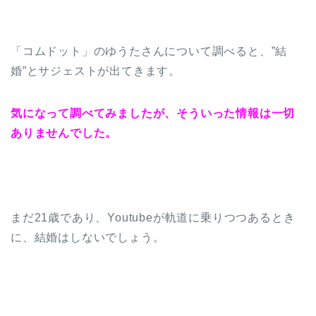
「コムドット」のゆうたさんについて調べると、”結
婚”とサジェストが出てきます。
気になって調べてみましたが、そういった情報は一切
ありませんでした。
まだ21歳であり、Youtubeが軌道に乗りつつあるとき
に、結婚はしないでしょう。