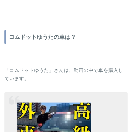
コムドットゆうたの車は？
「コムドットゆうた」さんは、動画の中で車を購入し
ています。