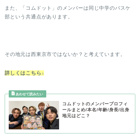
また、「コムドット」のメンバーは同じ中学のバスケ
部という共通点があります。
その地元は西東京市ではないか？と考えています。
詳しくはこちら↓
コムドットのメンバープロフィ
ールまとめ/本名/年齢/身長/出身
地元はどこ？