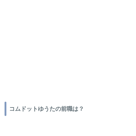
コムドットゆうたの前職は？