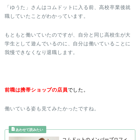
「ゆうた」さんはコムドットに入る前、高校卒業後就
職していたことがわかっています。
もともと働いていたのですが、自分と同じ高校生が大
学生として遊んでいるのに、自分は働いていることに
我慢できなくなり退職します。
前職は携帯ショップの店員
でした。
働いている姿も見てみたかったですね。
コムドットのメンバープロフィ