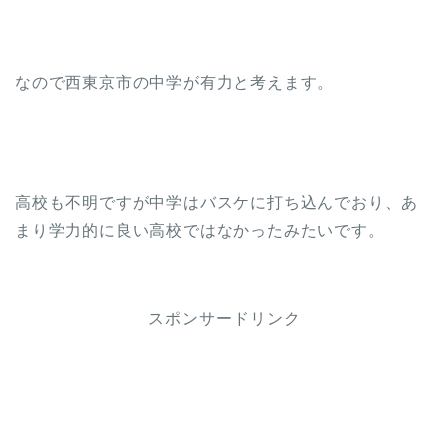
なので西東京市の中学が有力と考えます。
高校も不明ですが中学はバスケに打ち込んでおり、あ
まり学力的に良い高校ではなかったみたいです。
スポンサードリンク