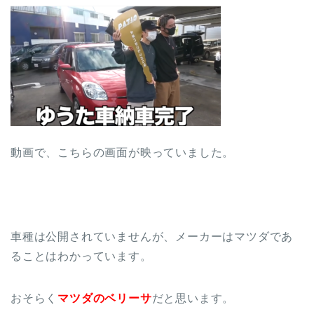
動画で、こちらの画面が映っていました。
車種は公開されていませんが、メーカーはマツダであ
ることはわかっています。
おそらく
マツダのベリーサ
だと思います。