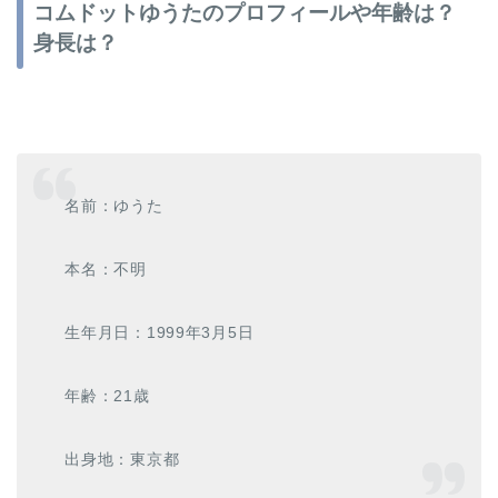
コムドットゆうたのプロフィールや年齢は？
身長は？
名前：ゆうた
本名：不明
生年月日：1999年3月5日
年齢：21歳
出身地：東京都