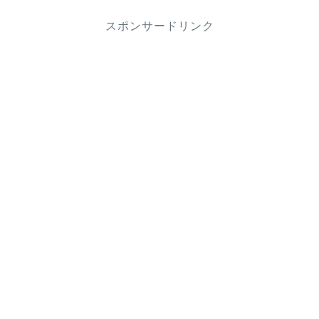
スポンサードリンク