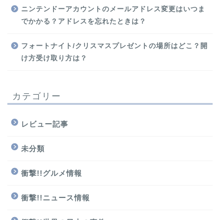
ニンテンドーアカウントのメールアドレス変更はいつま
でかかる？アドレスを忘れたときは？
フォートナイト/クリスマスプレゼントの場所はどこ？開
け方受け取り方は？
カテゴリー
レビュー記事
未分類
衝撃!!グルメ情報
衝撃!!ニュース情報