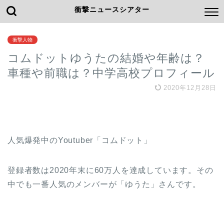
衝撃ニュースシアター
衝撃人物
コムドットゆうたの結婚や年齢は？
車種や前職は？中学高校プロフィール
2020年12月28日
人気爆発中のYoutuber「コムドット」
登録者数は2020年末に60万人を達成しています。その
中でも一番人気のメンバーが「ゆうた」さんです。