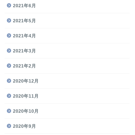
2021年6月
2021年5月
2021年4月
2021年3月
2021年2月
2020年12月
2020年11月
2020年10月
2020年9月