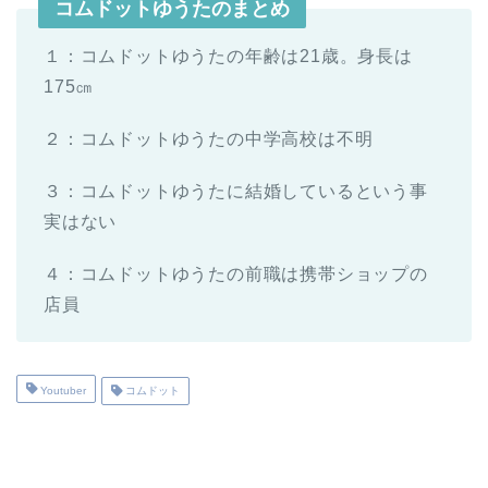
コムドットゆうたのまとめ
１：コムドットゆうたの年齢は21歳。身長は
175㎝
２：コムドットゆうたの中学高校は不明
３：コムドットゆうたに結婚しているという事
実はない
４：コムドットゆうたの前職は携帯ショップの
店員
Youtuber
コムドット