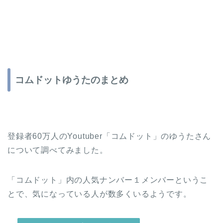
コムドットゆうたのまとめ
登録者60万人のYoutuber「コムドット」のゆうたさん
について調べてみました。
「コムドット」内の人気ナンバー１メンバーというこ
とで、気になっている人が数多くいるようです。