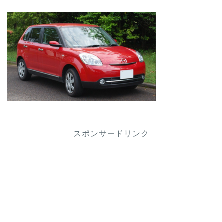
スポンサードリンク