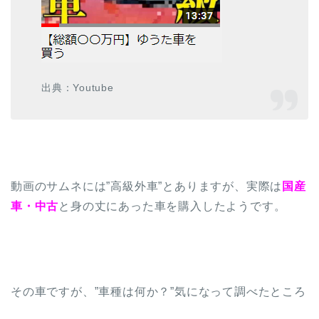
出典：Youtube
動画のサムネには”高級外車”とありますが、実際は
国産
車・中古
と身の丈にあった車を購入したようです。
その車ですが、”車種は何か？”気になって調べたところ