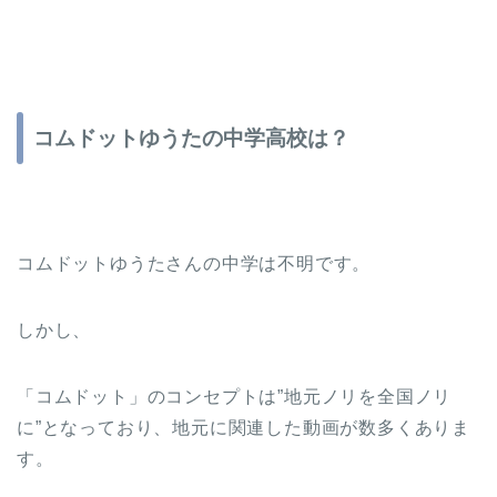
コムドットゆうたの中学高校は？
コムドットゆうたさんの中学は不明です。
しかし、
「コムドット」のコンセプトは”地元ノリを全国ノリ
に”となっており、地元に関連した動画が数多くありま
す。