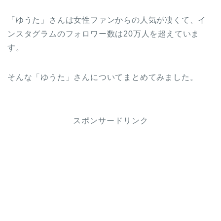
「ゆうた」さんは女性ファンからの人気が凄くて、イ
ンスタグラムのフォロワー数は20万人を超えていま
す。
そんな「ゆうた」さんについてまとめてみました。
スポンサードリンク