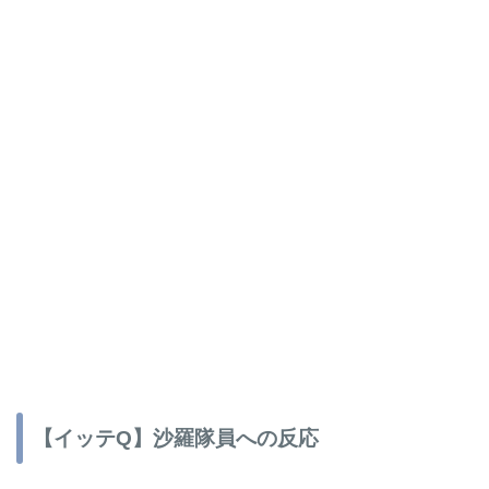
【イッテQ】沙羅隊員への反応