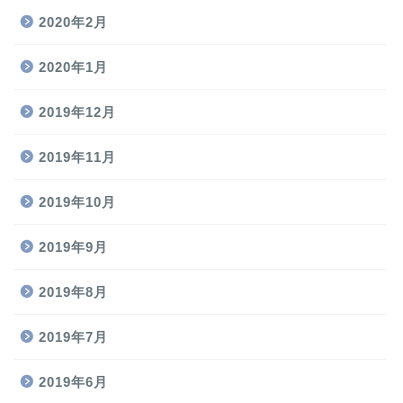
2020年2月
2020年1月
2019年12月
2019年11月
2019年10月
2019年9月
2019年8月
2019年7月
2019年6月