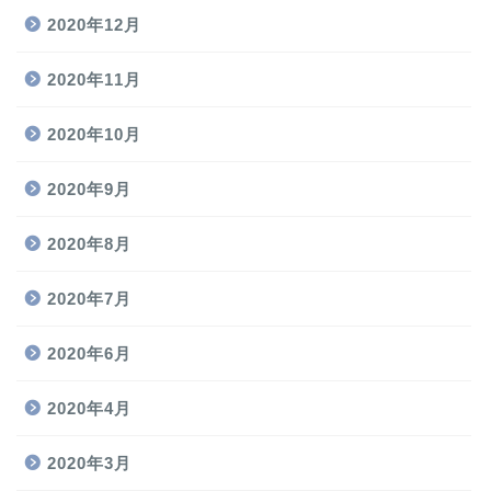
2020年12月
2020年11月
2020年10月
2020年9月
2020年8月
2020年7月
2020年6月
2020年4月
2020年3月