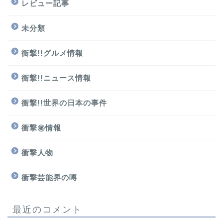
レビュー記事
未分類
衝撃!!グルメ情報
衝撃!!ニュース情報
衝撃!!世界の日本の事件
衝撃㊙情報
衝撃人物
衝撃芸能界の噂
最近のコメント