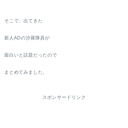
そこで、出てきた
新人ADの沙羅隊員が
面白いと話題だったので
まとめてみました。
スポンサードリンク