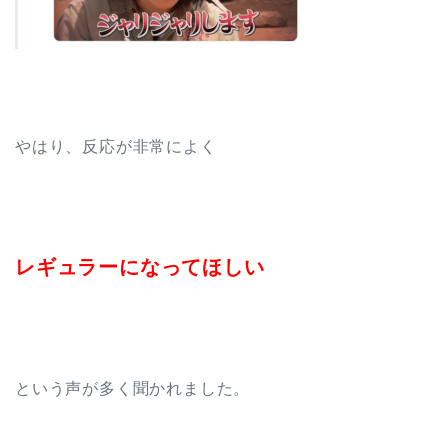
やはり、反応が非常によく
レギュラーになってほしい
という声が多く聞かれました。