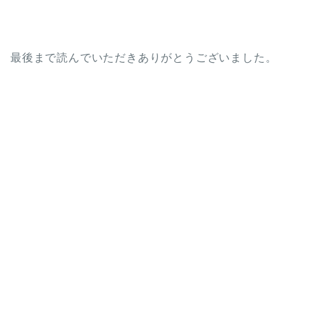
最後まで読んでいただきありがとうございました。