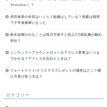
Youtuber！？
岸田奈美の年収はいくら？結婚はしている？母親は病気
で下半身麻痺になった
鈴木拡樹のかなことは西川可奈子と別人‼刀剣乱舞が馴れ
初め？
ニンテンドーアカウントのメールアドレス変更はいつま
でかかる？アドレスを忘れたときは？
フォートナイト/クリスマスプレゼントの場所はどこ？開
け方受け取り方は？
カテゴリー