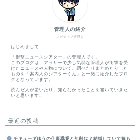
管理人の紹介
ネガティブ管理人
はじめまして
「衝撃ニュースシアター」の管理人です。
このブログは、アラサーで少し気弱な管理人が衝撃を受
けたニュースや人物について、調べたりまとめたりした
ものを「案内人のシアターくん」と一緒に紹介したブロ
グとなっています。
読んだ人が驚いたり、知らなかったことを書いていきた
いと思います。
最近の投稿
チキューギゆうの仕事職業と年齢は？結婚していて嫁も