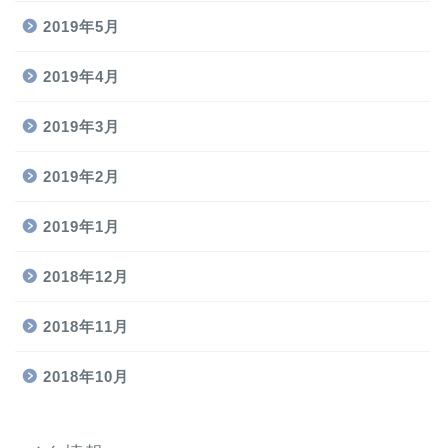
2019年5月
2019年4月
2019年3月
2019年2月
2019年1月
2018年12月
2018年11月
2018年10月