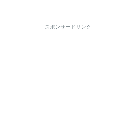
スポンサードリンク