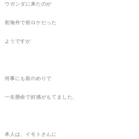
ウガンダに来たのが
初海外で初ロケだった
ようですが
何事にも前のめりで
一生懸命で好感がもてました。
本人は、イモトさんに