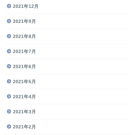
2021年12月
2021年9月
2021年8月
2021年7月
2021年6月
2021年5月
2021年4月
2021年3月
2021年2月