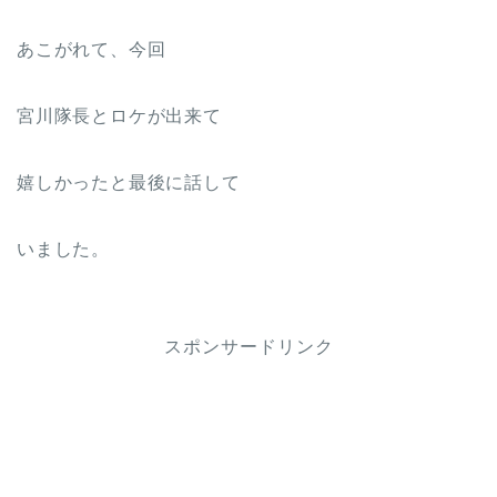
あこがれて、今回
宮川隊長とロケが出来て
嬉しかったと最後に話して
いました。
スポンサードリンク