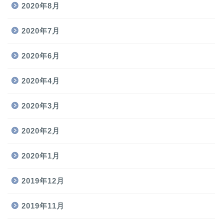
2020年8月
2020年7月
2020年6月
2020年4月
2020年3月
2020年2月
2020年1月
2019年12月
2019年11月