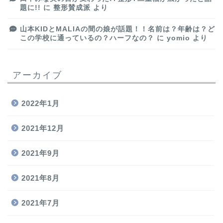
題に!!
に
整形賛成派
より
山本KIDとMALIAの間の娘が話題！！名前は？年齢は？ど
この学校に通っているの？ハーフなの？
に
yomio
より
アーカイブ
2022年1月
2021年12月
2021年9月
2021年8月
2021年7月