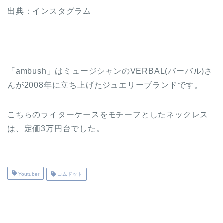
出典：インスタグラム
「ambush」はミュージシャンのVERBAL(バーバル)さ
んが2008年に立ち上げたジュエリーブランドです。
こちらのライターケースをモチーフとしたネックレス
は、定価3万円台でした。
Youtuber
コムドット