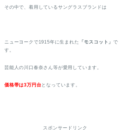
その中で、着用しているサングラスブランドは
ニューヨークで1915年に生まれた
「モスコット」
で
す。
芸能人の川口春奈さん等が愛用しています。
価格帯は3万円台
となっています。
スポンサードリンク