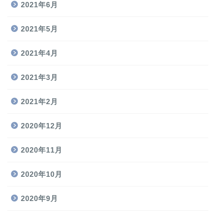
2021年6月
2021年5月
2021年4月
2021年3月
2021年2月
2020年12月
2020年11月
2020年10月
2020年9月