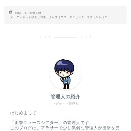
HOME
衝撃人物
コムドットやまとのネックレスはゴローズ？サングラスブランドは？
管理人の紹介
ネガティブ管理人
はじめまして
「衝撃ニュースシアター」の管理人です。
このブログは、アラサーで少し気弱な管理人が衝撃を受