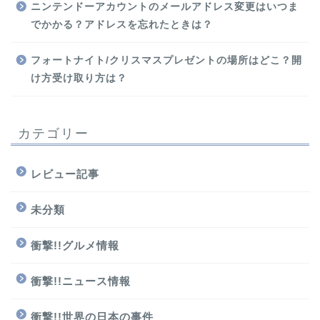
ニンテンドーアカウントのメールアドレス変更はいつま
でかかる？アドレスを忘れたときは？
フォートナイト/クリスマスプレゼントの場所はどこ？開
け方受け取り方は？
カテゴリー
レビュー記事
未分類
衝撃!!グルメ情報
衝撃!!ニュース情報
衝撃!!世界の日本の事件