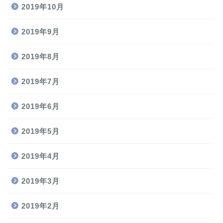
2019年10月
2019年9月
2019年8月
2019年7月
2019年6月
2019年5月
2019年4月
2019年3月
2019年2月