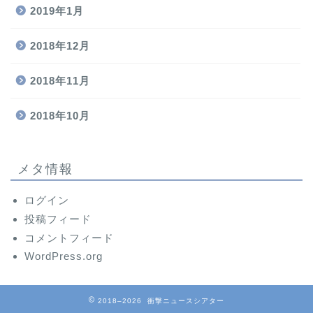
2019年1月
2018年12月
2018年11月
2018年10月
メタ情報
ログイン
投稿フィード
コメントフィード
WordPress.org
2018–2026 衝撃ニュースシアター