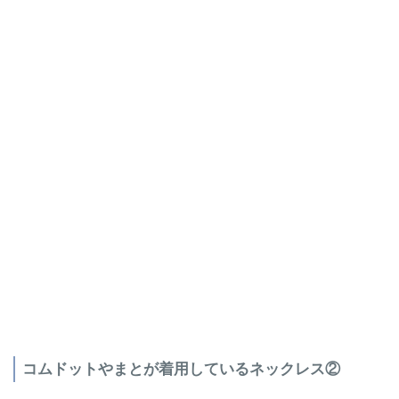
コムドットやまとが着用しているネックレス②