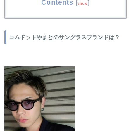
Contents
[
]
show
コムドットやまとのサングラスブランドは？