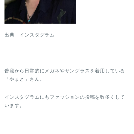
出典：インスタグラム
普段から日常的にメガネやサングラスを着用している
「やまと」さん。
インスタグラムにもファッションの投稿を数多くして
います。