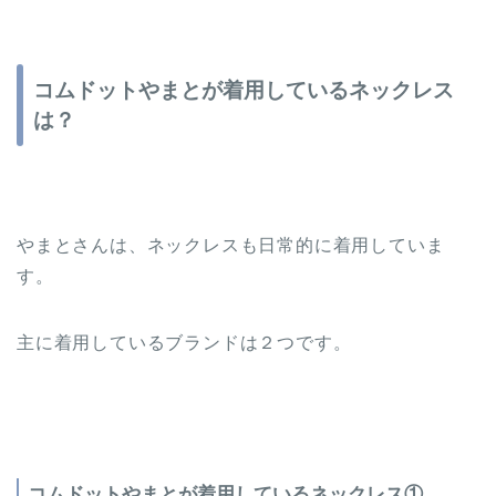
コムドットやまとが着用しているネックレス
は？
やまとさんは、ネックレスも日常的に着用していま
す。
主に着用しているブランドは２つです。
コムドットやまとが着用しているネックレス①