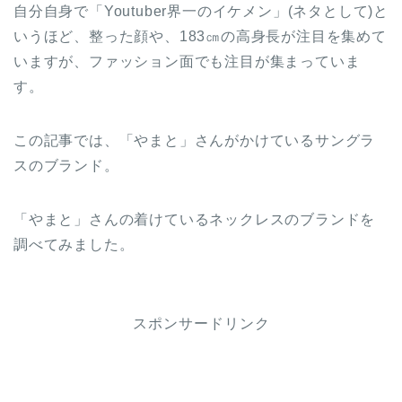
自分自身で「Youtuber界一のイケメン」(ネタとして)と
いうほど、整った顔や、183㎝の高身長が注目を集めて
いますが、ファッション面でも注目が集まっていま
す。
この記事では、「やまと」さんがかけているサングラ
スのブランド。
「やまと」さんの着けているネックレスのブランドを
調べてみました。
スポンサードリンク