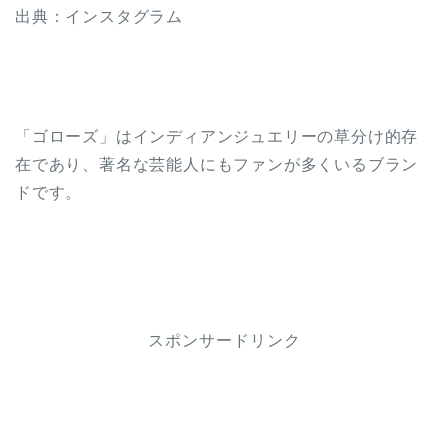
出典：インスタグラム
「ゴローズ」はインディアンジュエリーの草分け的存
在であり、著名な芸能人にもファンが多くいるブラン
ドです。
スポンサードリンク