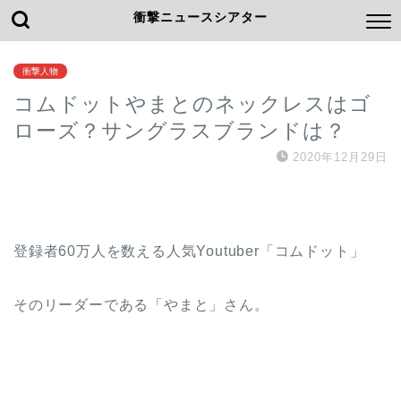
衝撃ニュースシアター
衝撃人物
コムドットやまとのネックレスはゴ
ローズ？サングラスブランドは？
2020年12月29日
登録者60万人を数える人気Youtuber「コムドット」
そのリーダーである「やまと」さん。