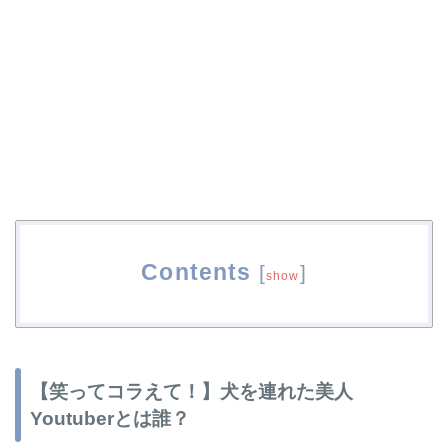
Contents
[
]
show
【笑ってコラえて！】犬を連れた美人
Youtuberとは誰？