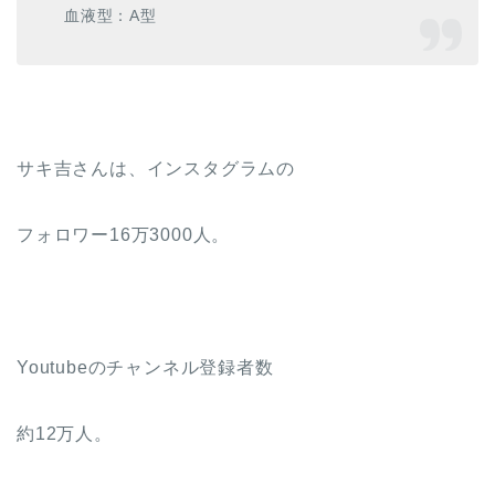
血液型：A型
サキ吉さんは、インスタグラムの
フォロワー16万3000人。
Youtubeのチャンネル登録者数
約12万人。