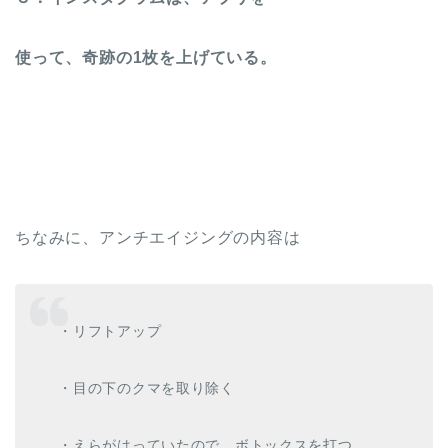
使って、奇跡の1枚を上げている。
ちなみに、アンチエイジングの内容は
・リフトアップ
・目の下のクマを取り除く
・えらがはっていたので、ボトックスを打つ