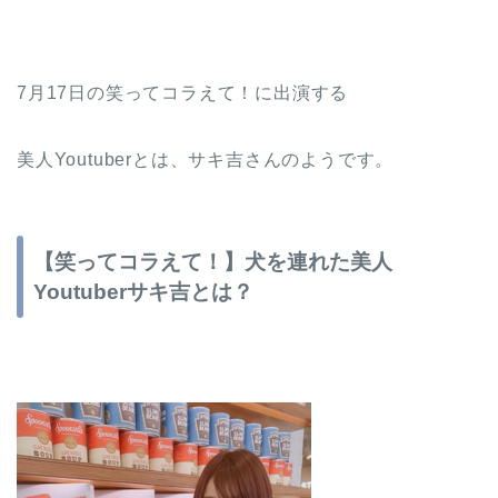
7月17日の笑ってコラえて！に出演する
美人Youtuberとは、サキ吉さんのようです。
【笑ってコラえて！】犬を連れた美人
Youtuberサキ吉とは？