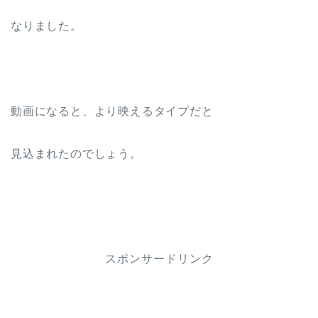
なりました。
動画になると、より映えるタイプだと
見込まれたのでしょう。
スポンサードリンク