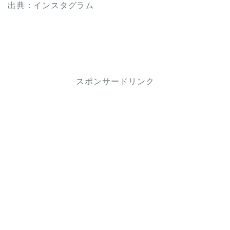
出典：インスタグラム
スポンサードリンク