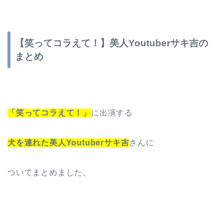
【笑ってコラえて！】美人Youtuberサキ吉の
まとめ
「笑ってコラえて！」
に出演する
犬を連れた美人Youtuberサキ吉
さんに
ついてまとめました。