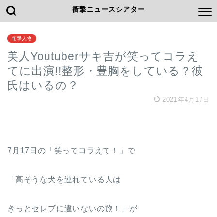
衝撃ニュースシアター
衝撃人物
美人Youtuberサキ吉が笑ってコラえ
てに出演!!整形・豊胸をしている？彼
氏はいるの？
2021年4月17日
7月17日の「笑ってコラえて！」で
「高そうな犬を連れている人は
きっとセレブに違いないの旅！」が