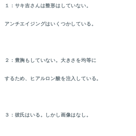
１：サキ吉さんは整形はしていない。
アンチエイジングはいくつかしている。
２：豊胸もしていない。大きさを均等に
するため、ヒアルロン酸を注入している。
３：彼氏はいる。しかし画像はなし。