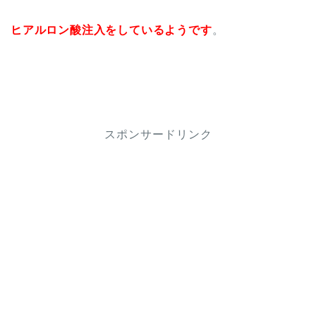
ヒアルロン酸注入をしているようです
。
スポンサードリンク