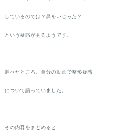
しているのでは？鼻をいじった？
という疑惑があるようです。
調べたところ、自分の動画で整形疑惑
について語っていました。
その内容をまとめると