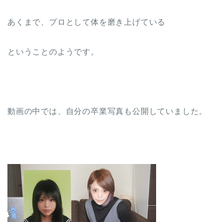
あくまで、プロとして体を磨き上げている
ということのようです。
動画の中では、自分の卒業写真も公開していました。