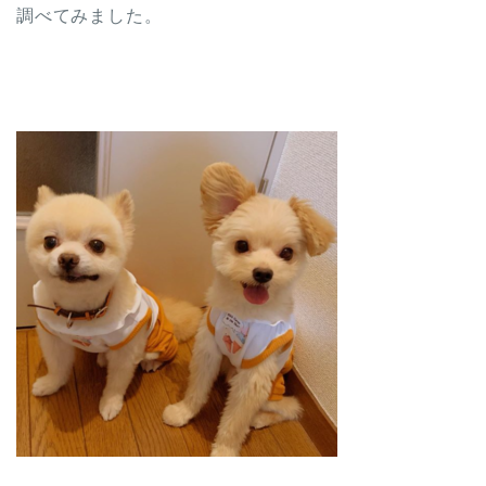
調べてみました。