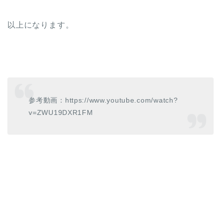
以上になります。
参考動画：https://www.youtube.com/watch?
v=ZWU19DXR1FM