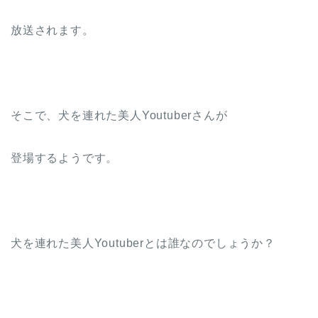
放送されます。
そこで、犬を連れた美人Youtuberさんが
登場するようです。
犬を連れた美人Youtuberとは誰なのでしょうか？