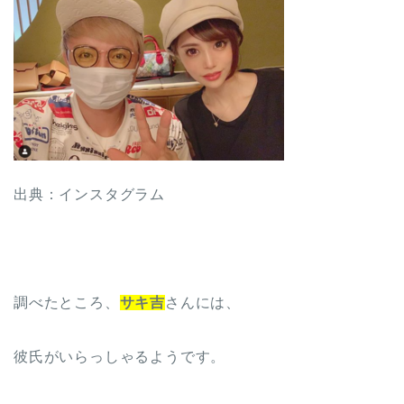
出典：インスタグラム
調べたところ、
サキ吉
さんには、
彼氏がいらっしゃるようです。