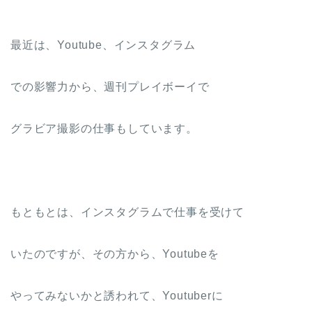
最近は、Youtube、インスタグラム
での影響力から、週刊プレイボーイで
グラビア撮影の仕事もしています。
もともとは、インスタグラムで仕事を受けて
いたのですが、その方から、Youtubeを
やってみないかと誘われて、Youtuberに