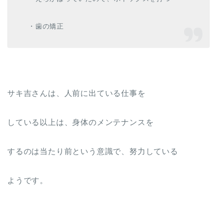
・歯の矯正
サキ吉さんは、人前に出ている仕事を
している以上は、身体のメンテナンスを
するのは当たり前という意識で、努力している
ようです。