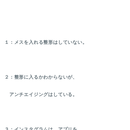
１：メスを入れる整形はしていない。
２：整形に入るかわからないが、
アンチエイジングはしている。
３：インスタグラムは、アプリを