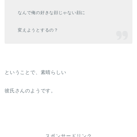
なんで俺の好きな顔じゃない顔に
変えようとするの？
ということで、素晴らしい
彼氏さんのようです。
スポンサードリンク