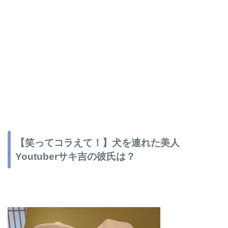
【笑ってコラえて！】犬を連れた美人
Youtuberサキ吉の彼氏は？