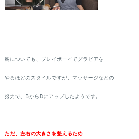
胸についても、プレイボーイでグラビアを
やるほどのスタイルですが、マッサージなどの
努力で、BからDにアップしたようです。
ただ、左右の大きさを整えるため