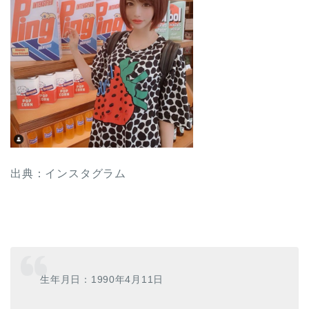
出典：インスタグラム
生年月日：1990年4月11日