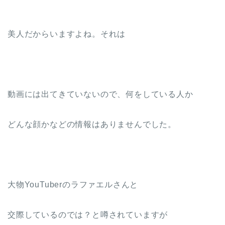
美人だからいますよね。それは
動画には出てきていないので、何をしている人か
どんな顔かなどの情報はありませんでした。
大物YouTuberのラファエルさんと
交際しているのでは？と噂されていますが