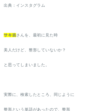
出典：インスタグラム
サキ吉
さんを、最初に見た時
美人だけど、整形していないか？
と思ってしまいました。
実際に、検索したところ、同じように
整形という単語があったので、整形