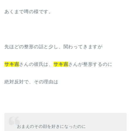
あくまで噂の様です。
先ほどの整形の話と少し、関わってきますが
サキ吉
さんの彼氏は、
サキ吉
さんが整形するのに
絶対反対で、その理由は
おまえのその顔を好きになったのに