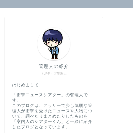
管理人の紹介
ネガティブ管理人
はじめまして
「衝撃ニュースシアター」の管理人で
す。
このブログは、アラサーで少し気弱な管
理人が衝撃を受けたニュースや人物につ
いて、調べたりまとめたりしたものを
「案内人のシアターくん」と一緒に紹介
したブログとなっています。