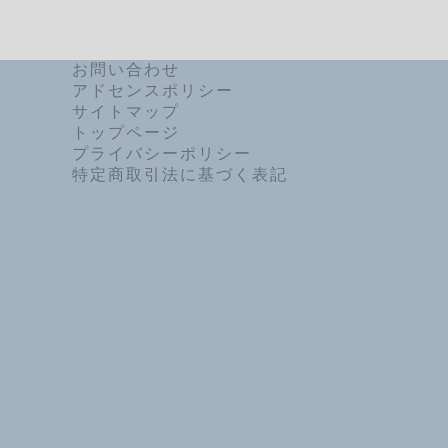
お問い合わせ
アドセンスポリシー
サイトマップ
トップページ
プライバシーポリシー
特定商取引法に基づく表記