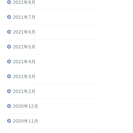
2021年8月
2021年7月
2021年6月
2021年5月
2021年4月
2021年3月
2021年2月
2020年12月
2020年11月