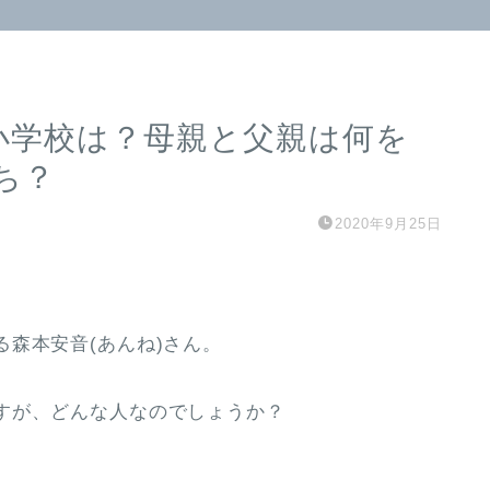
小学校は？母親と父親は何を
ち？
2020年9月25日
森本安音(あんね)さん。
すが、どんな人なのでしょうか？