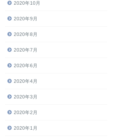
2020年10月
2020年9月
2020年8月
2020年7月
2020年6月
2020年4月
2020年3月
2020年2月
2020年1月