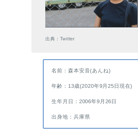
出典：Twitter
名前：森本安音(あんね)
年齢：13歳(2020年9月25日現在)
生年月日：2006年9月26日
出身地：兵庫県