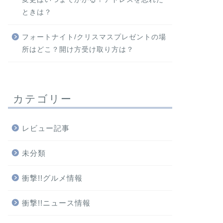
ときは？
フォートナイト/クリスマスプレゼントの場
所はどこ？開け方受け取り方は？
カテゴリー
レビュー記事
未分類
衝撃!!グルメ情報
衝撃!!ニュース情報