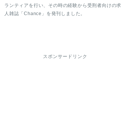
ランティアを行い、その時の経験から受刑者向けの求
人雑誌「Chance」を発刊しました。
スポンサードリンク