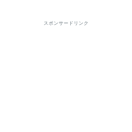
スポンサードリンク