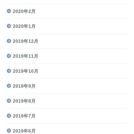
2020年2月
2020年1月
2019年12月
2019年11月
2019年10月
2019年9月
2019年8月
2019年7月
2019年6月