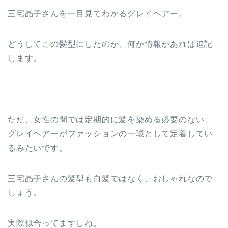
三宅晶子さんを一目見てわかるグレイヘアー。
どうしてこの髪型にしたのか、何か情報があれば追記
します。
ただ、女性の間では定期的に髪を染める必要のない、
グレイヘアーがファッションの一環として定着してい
るみたいです。
三宅晶子さんの髪型も白髪ではなく、おしゃれなので
しょう。
実際似合ってますしね。