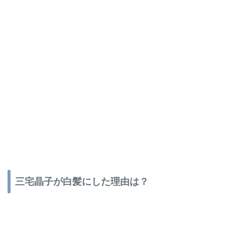
三宅晶子が白髪にした理由は？