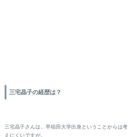
三宅晶子の経歴は？
三宅晶子さんは、早稲田大学出身ということからは考
えにくいですが。