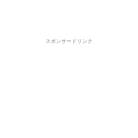
スポンサードリンク