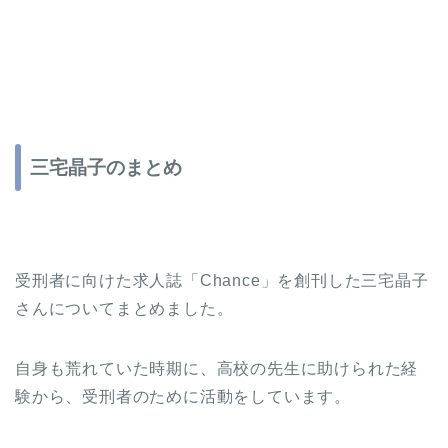
三宅晶子のまとめ
受刑者に向けた求人誌「Chance」を創刊した三宅晶子
さんについてまとめました。
自身も荒れていた時期に、高校の先生に助けられた経
験から、受刑者のために活動をしています。