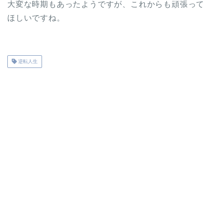
大変な時期もあったようですが、これからも頑張って
ほしいですね。
逆転人生