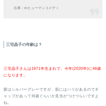
出典：㈱ヒューマンコメディ
三宅晶子の年齢は？
三宅晶子さんは1971年生まれで、今年(2020年)に49歳
になります。
髪はシルバーグレーですが、肌にはハリがあるのでギ
ャップがあって何歳ぐらいか見当がつけづらいですよ
ね。