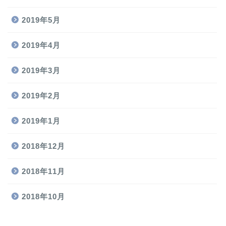
2019年5月
2019年4月
2019年3月
2019年2月
2019年1月
2018年12月
2018年11月
2018年10月