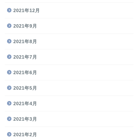
2021年12月
2021年9月
2021年8月
2021年7月
2021年6月
2021年5月
2021年4月
2021年3月
2021年2月