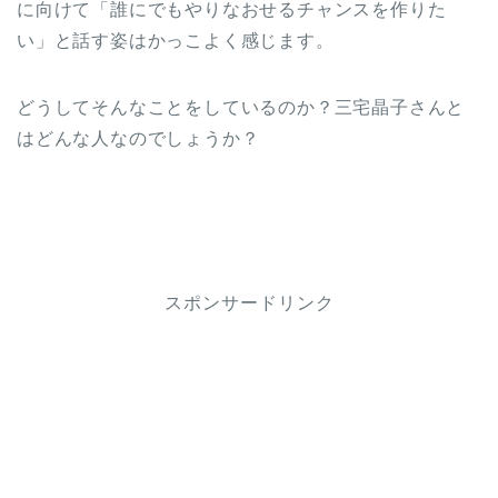
に向けて「誰にでもやりなおせるチャンスを作りた
い」と話す姿はかっこよく感じます。
どうしてそんなことをしているのか？三宅晶子さんと
はどんな人なのでしょうか？
スポンサードリンク