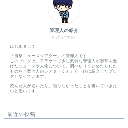
管理人の紹介
ネガティブ管理人
はじめまして
「衝撃ニュースシアター」の管理人です。
このブログは、アラサーで少し気弱な管理人が衝撃を受
けたニュースや人物について、調べたりまとめたりした
ものを「案内人のシアターくん」と一緒に紹介したブロ
グとなっています。
読んだ人が驚いたり、知らなかったことを書いていきた
いと思います。
最近の投稿