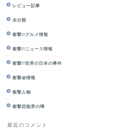
レビュー記事
未分類
衝撃!!グルメ情報
衝撃!!ニュース情報
衝撃!!世界の日本の事件
衝撃㊙情報
衝撃人物
衝撃芸能界の噂
最近のコメント