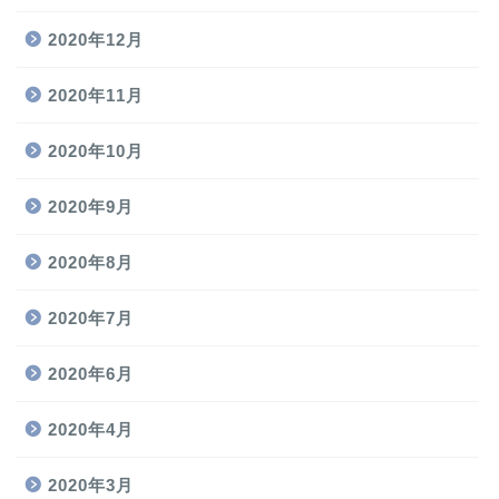
2020年12月
2020年11月
2020年10月
2020年9月
2020年8月
2020年7月
2020年6月
2020年4月
2020年3月