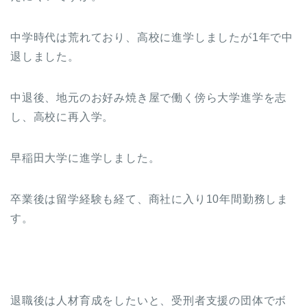
中学時代は荒れており、高校に進学しましたが1年で中
退しました。
中退後、地元のお好み焼き屋で働く傍ら大学進学を志
し、高校に再入学。
早稲田大学に進学しました。
卒業後は留学経験も経て、商社に入り10年間勤務しま
す。
退職後は人材育成をしたいと、受刑者支援の団体でボ