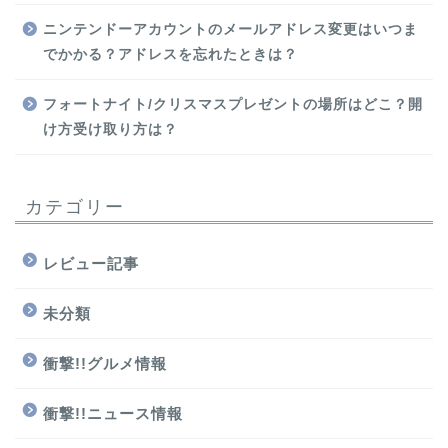
ニンテンドーアカウントのメールアドレス変更はいつま
でかかる？アドレスを忘れたときは？
フォートナイト/クリスマスプレゼントの場所はどこ？開
け方受け取り方は？
カテゴリー
レビュー記事
未分類
衝撃!!グルメ情報
衝撃!!ニュース情報