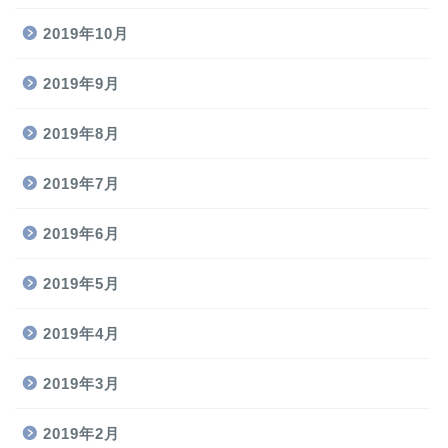
2019年10月
2019年9月
2019年8月
2019年7月
2019年6月
2019年5月
2019年4月
2019年3月
2019年2月