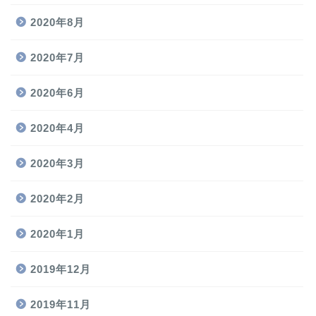
2020年8月
2020年7月
2020年6月
2020年4月
2020年3月
2020年2月
2020年1月
2019年12月
2019年11月