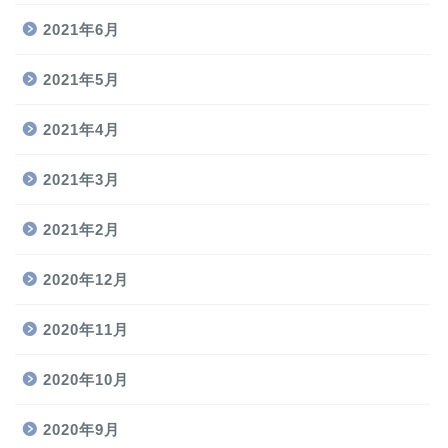
2021年6月
2021年5月
2021年4月
2021年3月
2021年2月
2020年12月
2020年11月
2020年10月
2020年9月