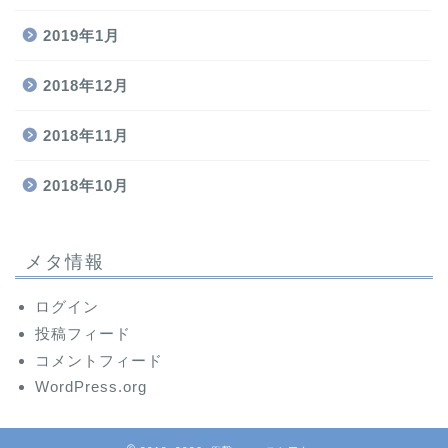
2019年1月
2018年12月
2018年11月
2018年10月
メタ情報
ログイン
投稿フィード
コメントフィード
WordPress.org