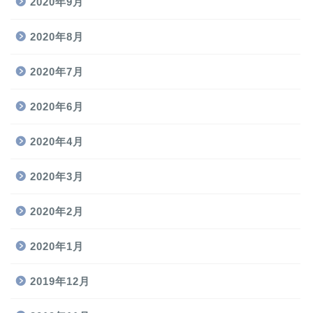
2020年9月
2020年8月
2020年7月
2020年6月
2020年4月
2020年3月
2020年2月
2020年1月
2019年12月