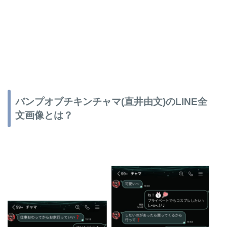
バンプオブチキンチャマ(直井由文)のLINE全
文画像とは？