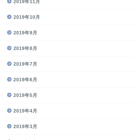
2019年11月
2019年10月
2019年9月
2019年8月
2019年7月
2019年6月
2019年5月
2019年4月
2019年3月