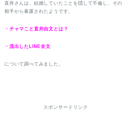
直井さんは、結婚していたことを隠して不倫し、その
相手から暴露されたようです。
・チャマこと直井由文とは？
・流出したLINE全文
について調べてみました。
スポンサードリンク