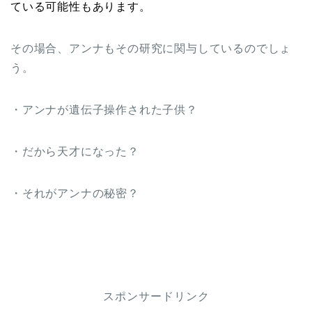
ている可能性もあります。
その場合、アンナもその研究に関与しているのでしょ
う。
・アンナが遺伝子操作された子供？
・だから天才になった？
・それがアンナの秘密？
スポンサードリンク