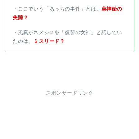
・ここでいう「あっちの事件」とは、
美神始の
失踪？
・風真がネメシスを「復讐の女神」と話してい
たのは、
ミスリード？
スポンサードリンク