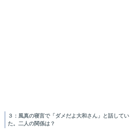
３：風真の寝言で「ダメだよ大和さん」と話してい
た。二人の関係は？