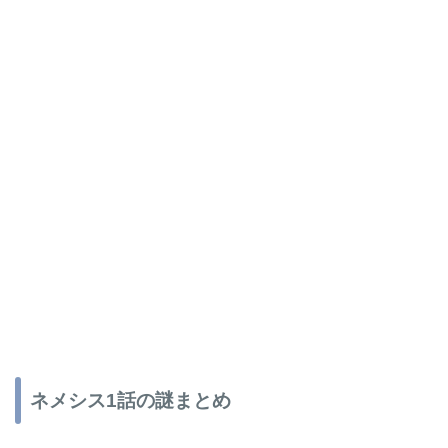
ネメシス1話の謎まとめ