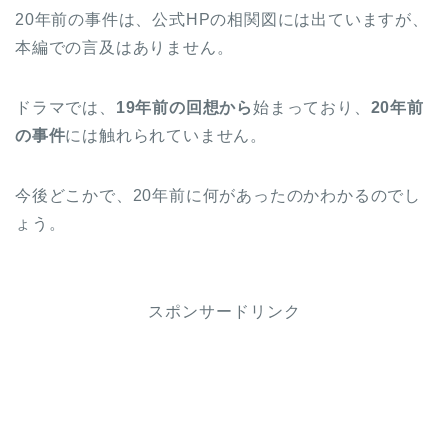
20年前の事件は、公式HPの相関図には出ていますが、
本編での言及はありません。
ドラマでは、
19年前の回想から
始まっており、
20年前
の事件
には触れられていません。
今後どこかで、20年前に何があったのかわかるのでし
ょう。
スポンサードリンク