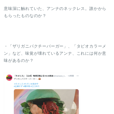
意味深に触れていた、アンナのネックレス。誰かから
もらったものなのか？
・「ザリガニパクチーバーガー」、「タピオカラーメ
ン」など、味覚が壊れているアンナ、これには何か意
味があるのか？