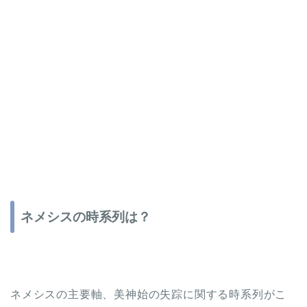
ネメシスの時系列は？
ネメシスの主要軸、美神始の失踪に関する時系列がこ