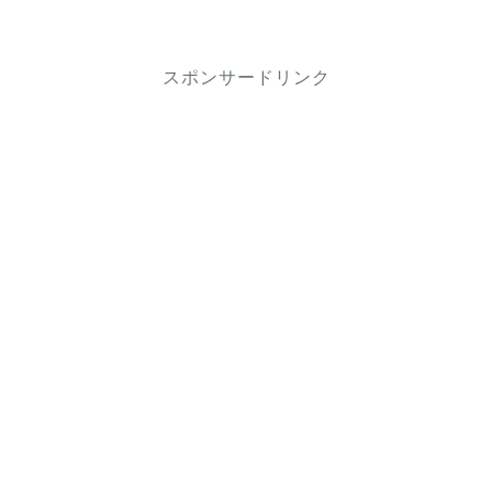
スポンサードリンク