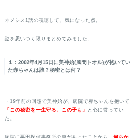
ネメシス1話の視聴して、気になった点。
謎を思いつく限りまとめてみました。
１：2002年4月15日に美神始(風間トオル)が抱いてい
た赤ちゃんは誰？秘密とは何？
・19年前の回想で美神始が、病院で赤ちゃんを抱いて
「この秘密を一生守る。この子も」
と心に誓ってい
た。
病院に栗田探偵事務所の車があったことから、
何らか