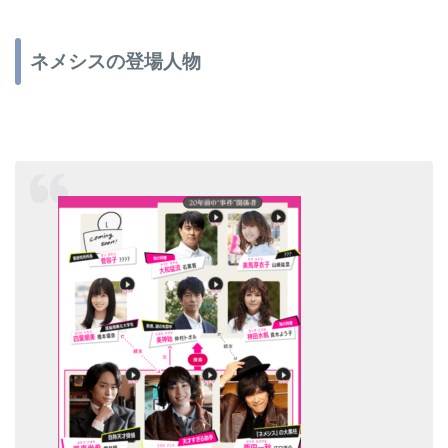
ネメシスの登場人物