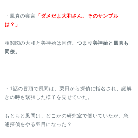
・風真の寝言
「ダメだよ大和さん。そのサンプル
は？」
相関図の大和と美神始は同僚。
つまり美神始と風真も
同僚。
・1話の冒頭で風間は、栗田から探偵に指名され、謎解
きの時も緊張した様子を見せていた。
もともと風間は、どこかの研究室で働いていたが、急
遽探偵をやる羽目になった？