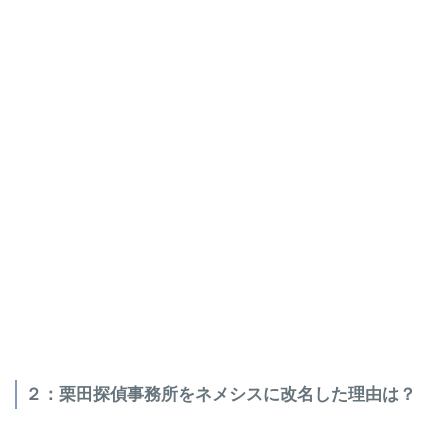
２：栗田探偵事務所をネメシスに改名した理由は？