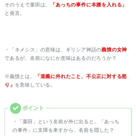
そのうえで栗田は、
「あっちの事件に本腰を入れる」
と発言。
・「ネメシス」の意味は、ギリシア神話の
義憤の女神
であるが、名前になにか意味はあるのだろうか？
※義憤とは、
「道義に外れたこと、不公正に対する怒
り」
を意味している。
・「栗田」という名前が外に出ると、「あっち
の事件」に支障を来すから、名前を隠した？